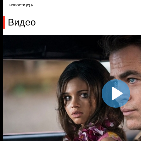
НОВОСТИ (2)
Видео