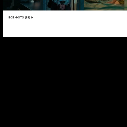
ВСЕ ФОТО (88)