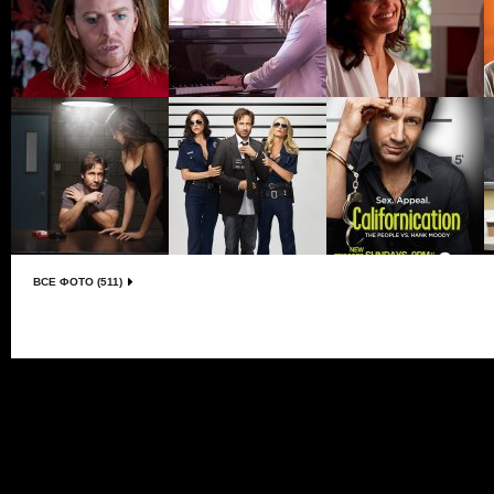
ВСЕ ФОТО (511)