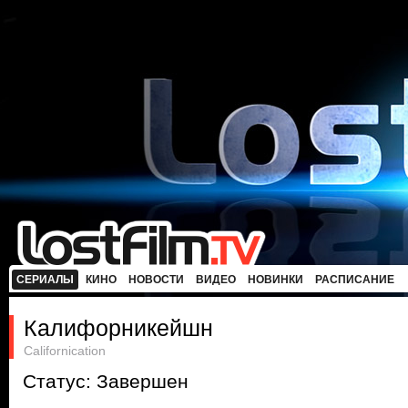
СЕРИАЛЫ
КИНО
НОВОСТИ
ВИДЕО
НОВИНКИ
РАСПИСАНИЕ
Калифорникейшн
Californication
Статус: Завершен