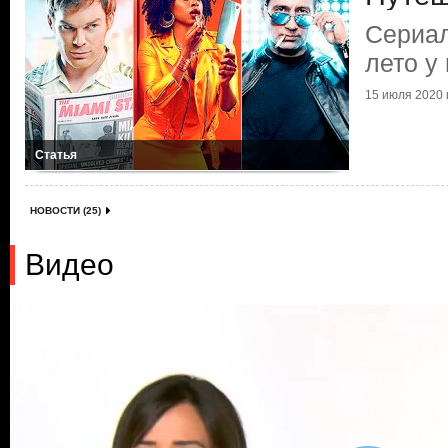
Сериал
лето у
15 июля 2020 г
Статья
НОВОСТИ (25)
Видео