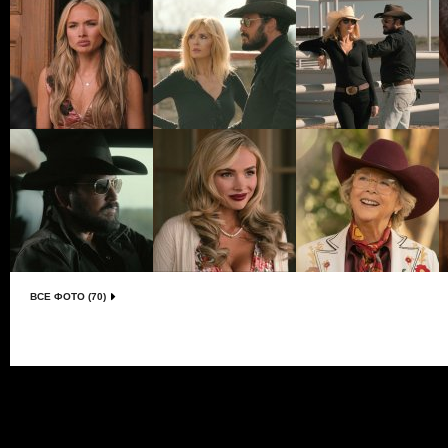
ВСЕ ФОТО (70)