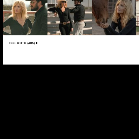
ВСЕ ФОТО (405)