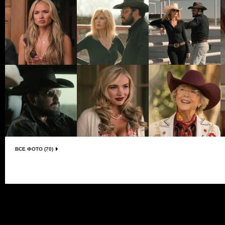
ВСЕ ФОТО (70)