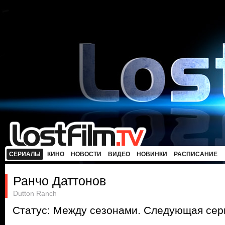
СЕРИАЛЫ
КИНО
НОВОСТИ
ВИДЕО
НОВИНКИ
РАСПИСАНИЕ
Ранчо Даттонов
Dutton Ranch
Статус: Между сезонами. Следующая сери