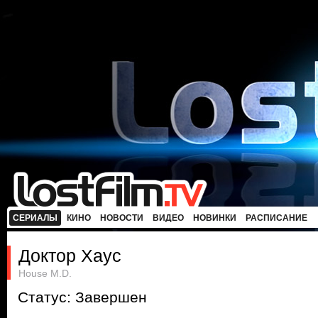
СЕРИАЛЫ
КИНО
НОВОСТИ
ВИДЕО
НОВИНКИ
РАСПИСАНИЕ
Доктор Хаус
House M.D.
Статус: Завершен