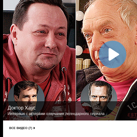
Доктор Хаус
Интервью с актерами озвучания легендарного сериала
ВСЕ ВИДЕО (7)