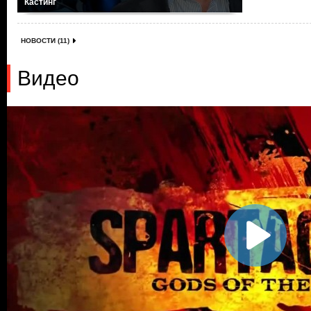
Кастинг
НОВОСТИ (11)
Видео