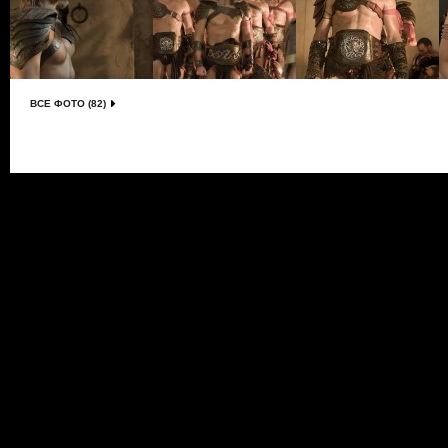
ВСЕ ФОТО (82)