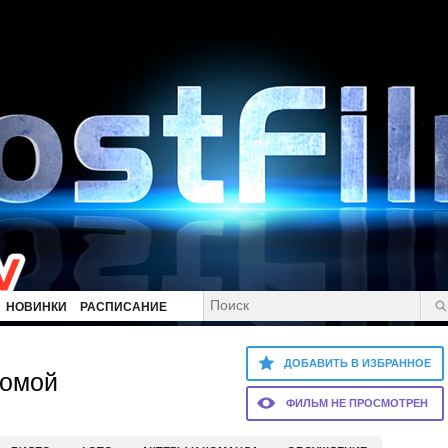
НОВИНКИ
РАСПИСАНИЕ
ДОБАВИТЬ В ИЗБРАННОЕ
домой
ФИЛЬМ НЕ ПРОСМОТРЕН