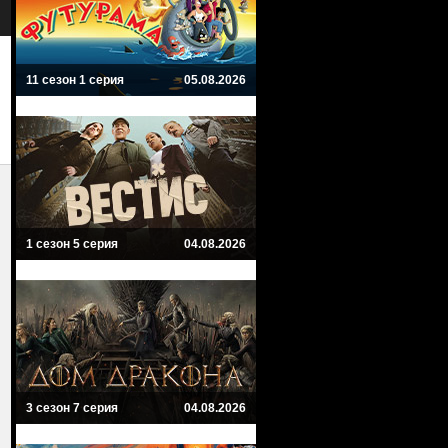
11 сезон 1 серия
05.08.2026
1 сезон 5 серия
04.08.2026
3 сезон 7 серия
04.08.2026