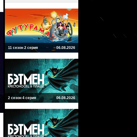
11 сезон 2 серия
06.08.2026
2 сезон 4 серия
06.08.2026