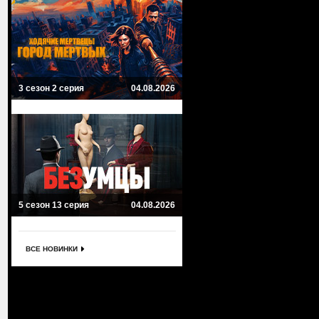
3 сезон 2 серия
04.08.2026
5 сезон 13 серия
04.08.2026
ВСЕ НОВИНКИ