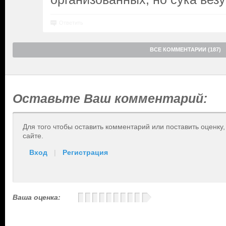
Ответить
ВСЕ КОММЕНТАРИИ (187)
Оставьте Ваш комментарий:
Для того чтобы оставить комментарий или поставить оценку
сайте.
Вход
|
Регистрация
Ваша оценка: