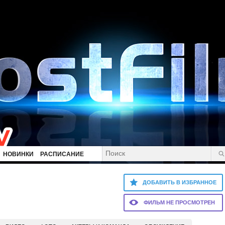
НОВИНКИ
РАСПИСАНИЕ
ДОБАВИТЬ В ИЗБРАННОЕ
ФИЛЬМ НЕ ПРОСМОТРЕН