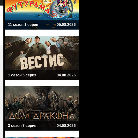
Семейный, Боевик
Приключенческий
11 сезон 1 серия
05.08.2026
1 сезон 5 серия
04.08.2026
3 сезон 7 серия
04.08.2026