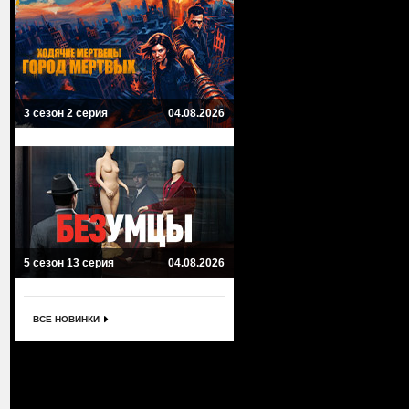
3 сезон 2 серия
04.08.2026
5 сезон 13 серия
04.08.2026
ВСЕ НОВИНКИ