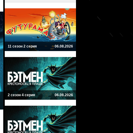
11 сезон 2 серия
06.08.2026
2 сезон 4 серия
06.08.2026