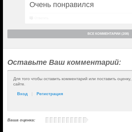
Очень понравился
Ответить
ВСЕ КОММЕНТАРИИ (208)
Оставьте Ваш комментарий:
Для того чтобы оставить комментарий или поставить оценку
сайте.
Вход
|
Регистрация
Ваша оценка: