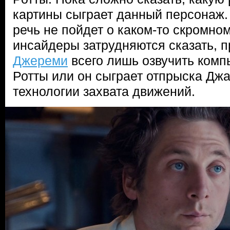
картины сыграет данный персонаж.
речь не пойдет о каком-то скромно
инсайдеры затрудняются сказать, п
Джереми
всего лишь озвучить ком
Ротты или он сыграет отпрыска Д
технологии захвата движений.