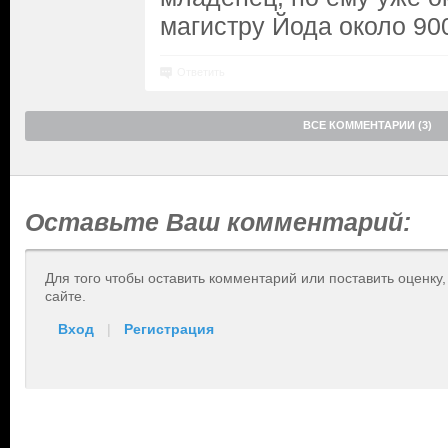
магистру Йода около 900 
Ответить
ВСЕ КОММЕНТАРИИ (3)
Оставьте Ваш комментарий:
Для того чтобы оставить комментарий или поставить оценку
сайте.
Вход
|
Регистрация