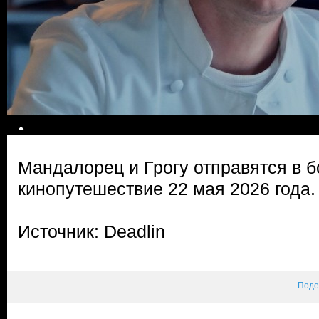
Мандалорец и Грогу отправятся в 
кинопутешествие 22 мая 2026 года.
Источник: Deadlin
Поде