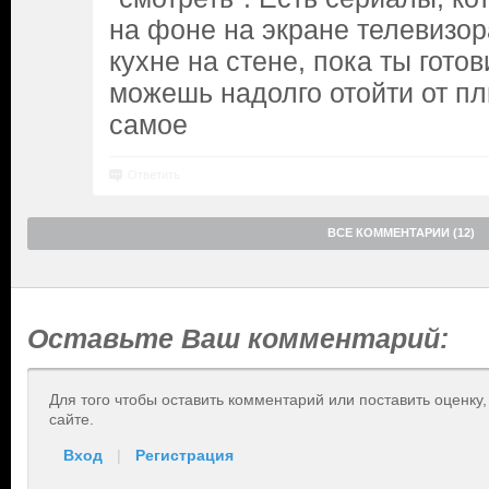
на фоне на экране телевизор
кухне на стене, пока ты готов
можешь надолго отойти от пли
самое
Ответить
ВСЕ КОММЕНТАРИИ (12)
Оставьте Ваш комментарий:
Для того чтобы оставить комментарий или поставить оценку
сайте.
Вход
|
Регистрация