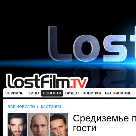
СЕРИАЛЫ
КИНО
НОВОСТИ
ВИДЕО
НОВИНКИ
РАСПИСАНИЕ
ВСЕ НОВОСТИ
КАСТИНГИ
Средиземье п
гости