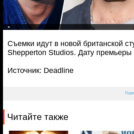
Съемки идут в новой британской 
Shepperton Studios. Дату премьеры 
Источник: Deadline
Поде
Читайте также