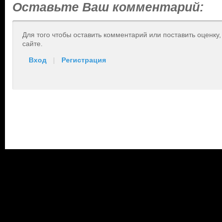
Оставьте Ваш комментарий:
Для того чтобы оставить комментарий или поставить оценку
сайте.
Вход
|
Регистрация