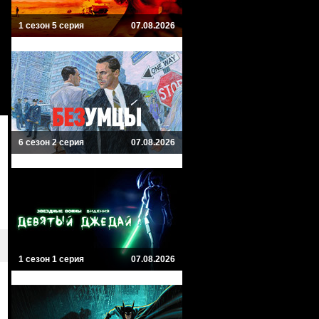
1 сезон 5 серия
07.08.2026
6 сезон 2 серия
07.08.2026
1 сезон 1 серия
07.08.2026