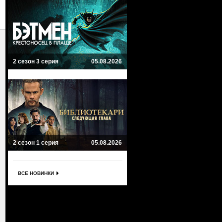
2 сезон 3 серия
05.08.2026
2 сезон 1 серия
05.08.2026
ВСЕ НОВИНКИ