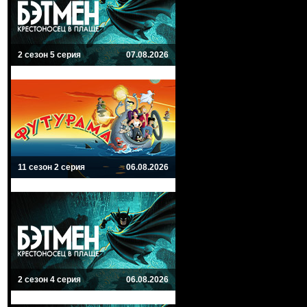
2 сезон 5 серия
07.08.2026
11 сезон 2 серия
06.08.2026
2 сезон 4 серия
06.08.2026