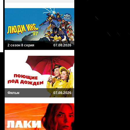
2 сезон 8 серия
07.08.2026
Фильм
07.08.2026