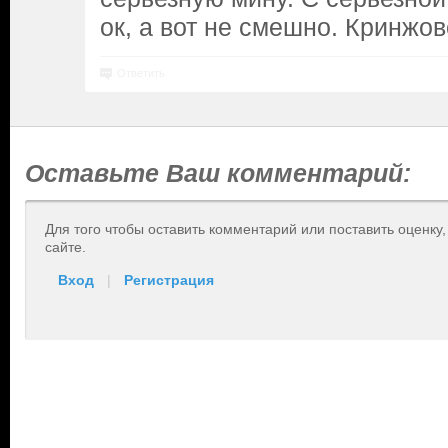
ок, а вот не смешно. Кринжов
Ответить
Оставьте Ваш комментарий:
Для того чтобы оставить комментарий или поставить оценку
сайте.
Вход
|
Регистрация