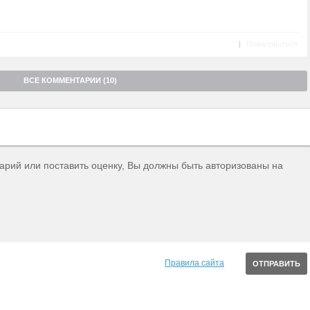
|
Пожаловаться
ВСЕ КОММЕНТАРИИ (10)
тарий или поставить оценку, Вы должны быть авторизованы на
Правила сайта