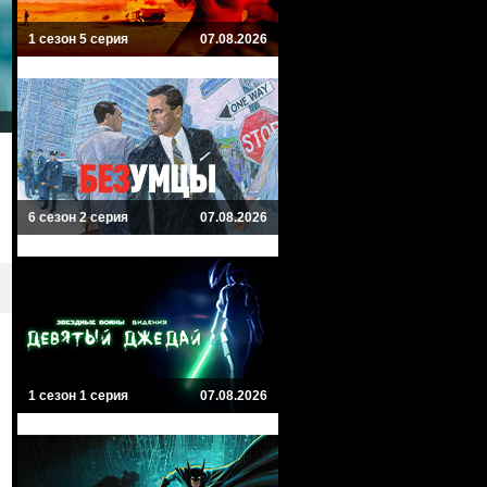
1 сезон 5 серия
07.08.2026
6 сезон 2 серия
07.08.2026
1 сезон 1 серия
07.08.2026