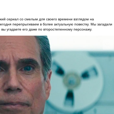
кий сериал со смелым для своего времени взглядом на
Сегодня перепрыгиваем в более актуальную повестку. Мы загадали
 вы угадаете его даже по второстепенному персонажу.