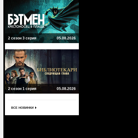
2 сезон 3 серия
05.08.2026
2 сезон 1 серия
05.08.2026
ВСЕ НОВИНКИ