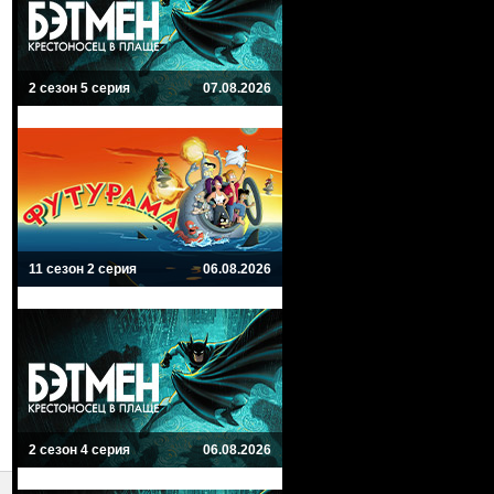
2 сезон 5 серия
07.08.2026
11 сезон 2 серия
06.08.2026
2 сезон 4 серия
06.08.2026