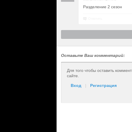
Разделение 2 сезон
Ответить
Оставьте Ваш комментарий:
Для того чтобы оставить коммен
сайте.
Вход
|
Регистрация