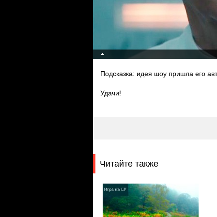
Подсказка: идея шоу пришла его ав
Удачи!
Читайте также