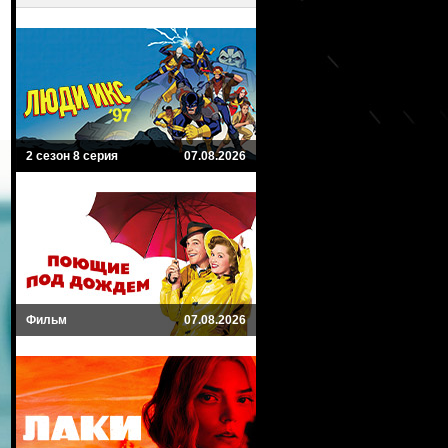
2 сезон 8 серия
07.08.2026
Фильм
07.08.2026