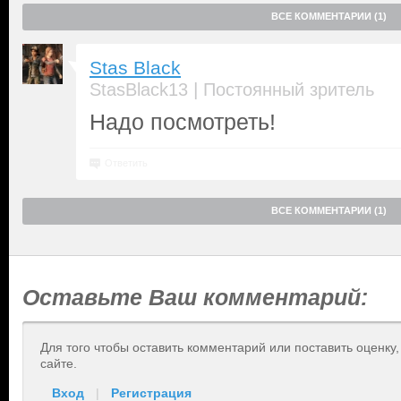
ВСЕ КОММЕНТАРИИ (1)
Stas Black
|
StasBlack13
Постоянный зритель
Надо посмотреть!
Ответить
ВСЕ КОММЕНТАРИИ (1)
Оставьте Ваш комментарий:
Для того чтобы оставить комментарий или поставить оценку
сайте.
Вход
|
Регистрация