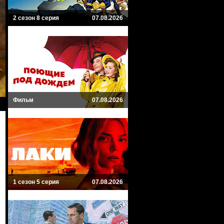
2 сезон 8 серия
07.08.2026
Фильм
07.08.2026
1 сезон 5 серия
07.08.2026