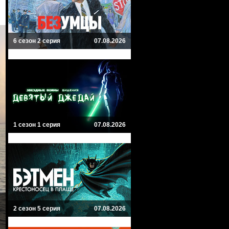
6 сезон 2 серия
07.08.2026
1 сезон 1 серия
07.08.2026
2 сезон 5 серия
07.08.2026