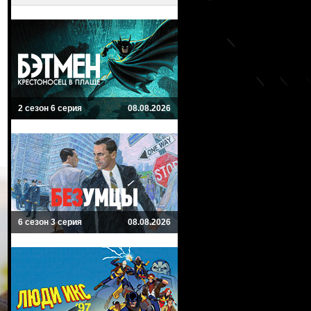
2 сезон 6 серия
08.08.2026
6 сезон 3 серия
08.08.2026