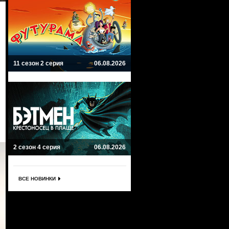
11 сезон 2 серия
06.08.2026
2 сезон 4 серия
06.08.2026
ВСЕ НОВИНКИ