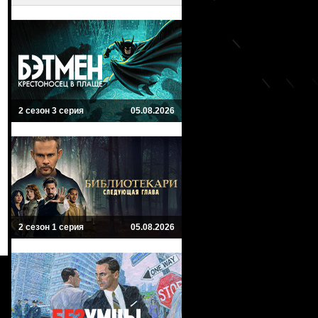
2 сезон 3 серия
05.08.2026
2 сезон 1 серия
05.08.2026