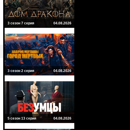
3 сезон 7 серия
04.08.2026
3 сезон 2 серия
04.08.2026
5 сезон 13 серия
04.08.2026