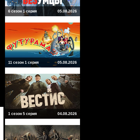
6 сезон 1 серия
05.08.2026
11 сезон 1 серия
05.08.2026
1 сезон 5 серия
04.08.2026