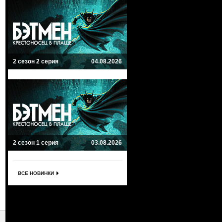
2 сезон 2 серия
04.08.2026
2 сезон 1 серия
03.08.2026
ВСЕ НОВИНКИ