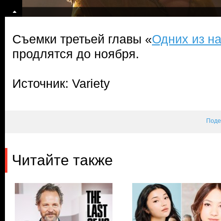
Съемки третьей главы «
Одних из н
продлятся до ноября.
Источник: Variety
Поде
Читайте также