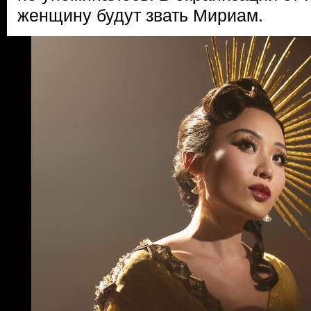
женщину будут звать Мириам.