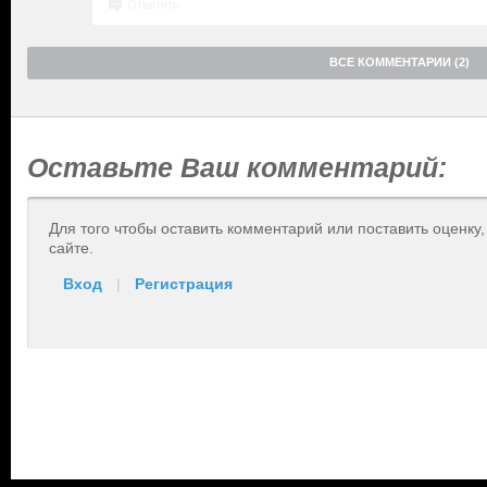
Ответить
ВСЕ КОММЕНТАРИИ (2)
Оставьте Ваш комментарий:
Для того чтобы оставить комментарий или поставить оценку
сайте.
Вход
|
Регистрация