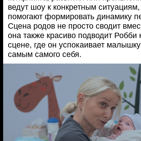
ведут шоу к конкретным ситуациям, 
помогают формировать динамику пе
Сцена родов не просто сводит вмес
она также красиво подводит Робби 
сцене, где он успокаивает малышку
самым самого себя.