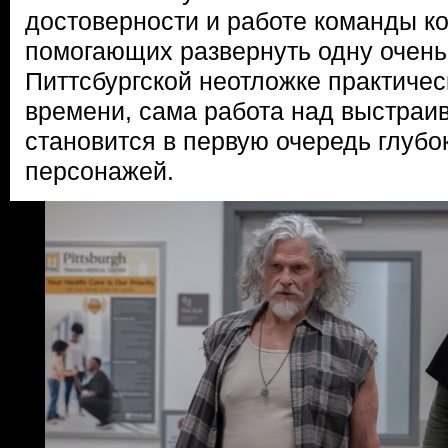
достоверности и работе команды ко
помогающих развернуть одну очень
Питтсбургской неотложке практичес
времени, сама работа над выстраи
становится в первую очередь глубо
персонажей.