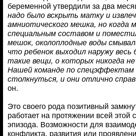
беременной утвердили за два меся
надо было вскрыть матку и извлеч
амниотического мешка, но когда м
специальным составом и помести
мешок, околоплодные воды смывал
что ребенок выходил наружу весь
такие вещи, о которых никогда не
Нашей команде по спецэффектам 
столкнуться, и они отлично спра
он.
Это своего рода позитивный замкну
работает на протяжении всей этой 
эпизода. Возможности для взаимод
конфликта, развития или проявлени