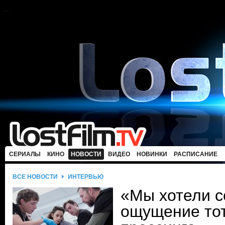
СЕРИАЛЫ
КИНО
НОВОСТИ
ВИДЕО
НОВИНКИ
РАСПИСАНИЕ
ВСЕ НОВОСТИ
ИНТЕРВЬЮ
«Мы хотели с
ощущение то