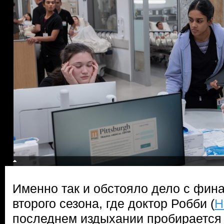
Именно так и обстояло дело с фин
второго сезона, где доктор Робби (
Н
последнем издыхании пробирается