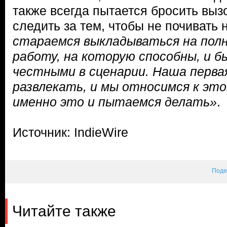
также всегда пытается бросить вызо
следить за тем, чтобы не почивать 
стараемся выкладываться на пол
работу, на которую способны, и 
честными в сценарии. Наша перва
развлекать, и мы относимся к это
именно это и пытаемся делать»
.
Источник: IndieWire
Поде
Читайте также