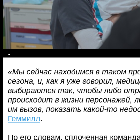
«Мы сейчас находимся в таком пр
сезона, и, как я уже говорил, меди
выбираются так, чтобы либо отр
происходит в жизни персонажей, 
им вызов, показать какой-то нед
Геммилл
.
По его словам, сплоченная команда