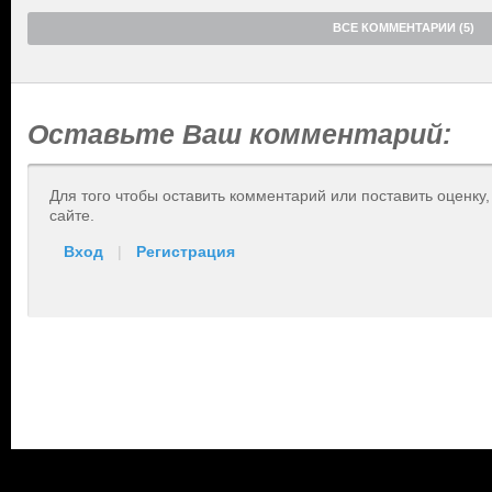
ВСЕ КОММЕНТАРИИ (5)
Оставьте Ваш комментарий:
Для того чтобы оставить комментарий или поставить оценку
сайте.
Вход
|
Регистрация