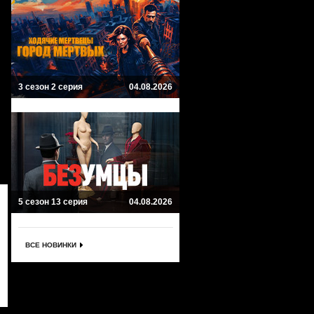
3 сезон 2 серия
04.08.2026
5 сезон 13 серия
04.08.2026
ВСЕ НОВИНКИ