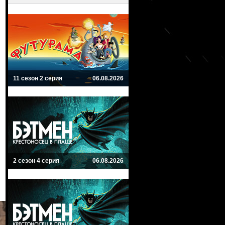
11 сезон 2 серия
06.08.2026
2 сезон 4 серия
06.08.2026