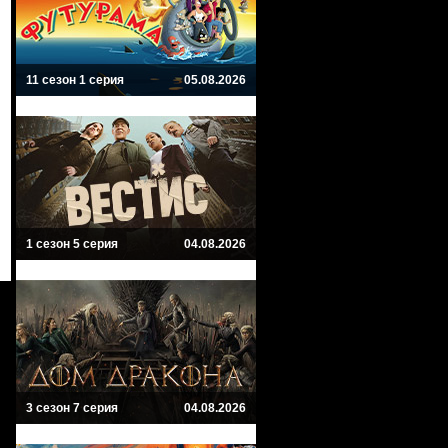
11 сезон 1 серия
05.08.2026
1 сезон 5 серия
04.08.2026
3 сезон 7 серия
04.08.2026