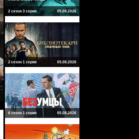
2 сезон 3 серия
05.08.2026
2 сезон 1 серия
05.08.2026
6 сезон 1 серия
05.08.2026