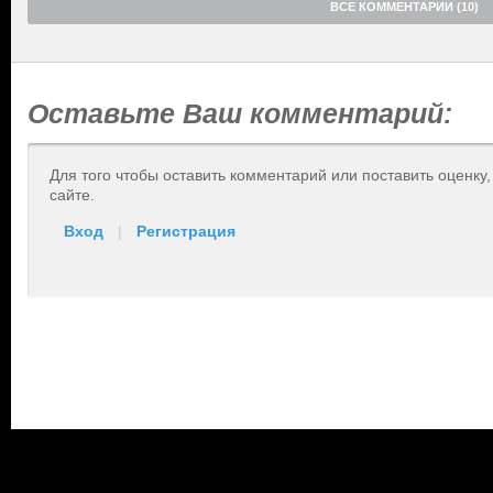
ВСЕ КОММЕНТАРИИ (10)
Оставьте Ваш комментарий:
Для того чтобы оставить комментарий или поставить оценку
сайте.
Вход
|
Регистрация