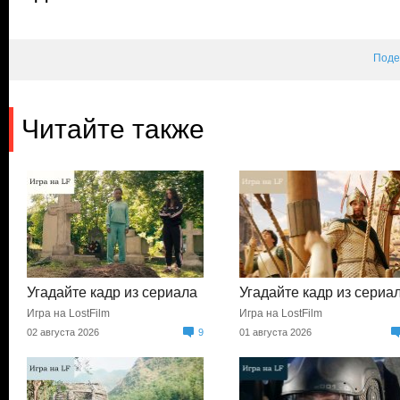
Поде
Читайте также
Угадайте кадр из сериала
Угадайте кадр из сериа
Игра на LostFilm
Игра на LostFilm
02 августа 2026
9
01 августа 2026