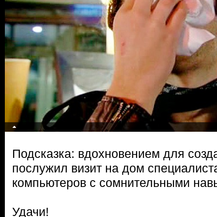
Подсказка: вдохновением для созд
послужил визит на дом специалист
компьютеров с сомнительными нав
Удачи!