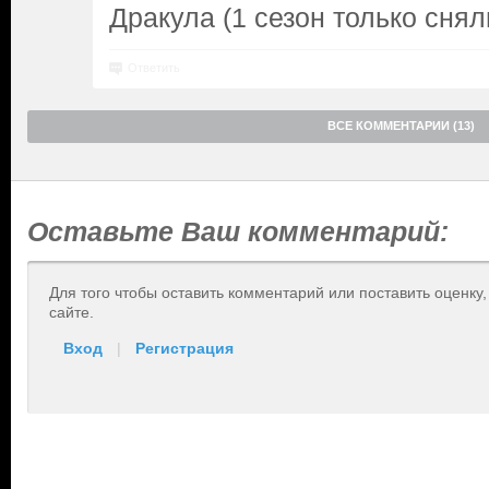
Дракула (1 сезон только снял
Ответить
ВСЕ КОММЕНТАРИИ (13)
Оставьте Ваш комментарий:
Для того чтобы оставить комментарий или поставить оценку
сайте.
Вход
|
Регистрация