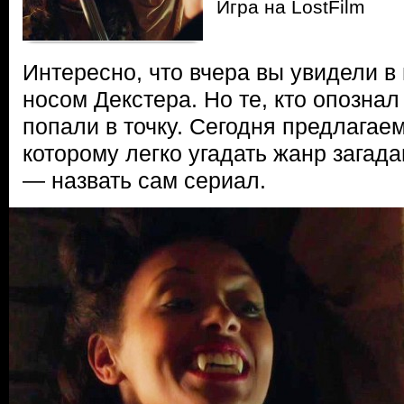
Игра на LostFilm
Интересно, что вчера вы увидели в
носом Декстера. Но те, кто опознал
попали в точку. Сегодня предлагаем
которому легко угадать жанр загад
— назвать сам сериал.