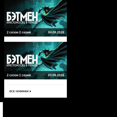
2 сезон 2 серия
04.08.2026
2 сезон 1 серия
03.08.2026
ВСЕ НОВИНКИ