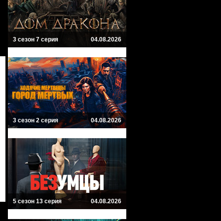
3 сезон 7 серия
04.08.2026
3 сезон 2 серия
04.08.2026
5 сезон 13 серия
04.08.2026