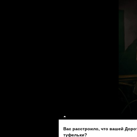
Вас расстроило, что вашей Доро
туфельки?