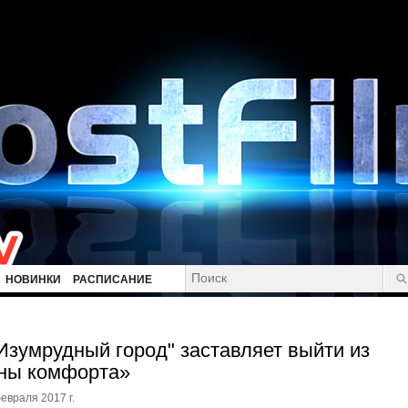
НОВИНКИ
РАСПИСАНИЕ
Изумрудный город" заставляет выйти из
ны комфорта»
евраля 2017 г.