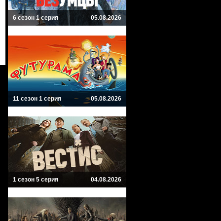
6 сезон 1 серия
05.08.2026
11 сезон 1 серия
05.08.2026
1 сезон 5 серия
04.08.2026