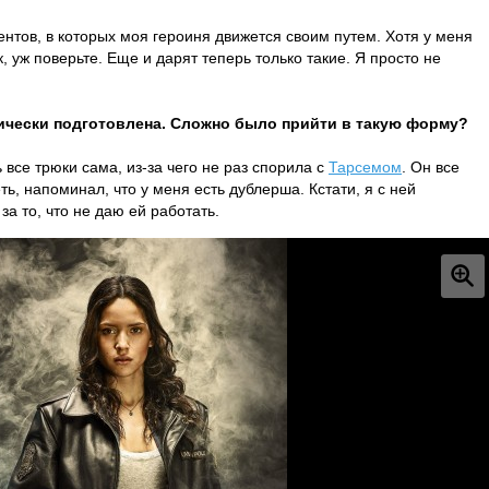
ентов, в которых моя героиня движется своим путем. Хотя у меня
 уж поверьте. Еще и дарят теперь только такие. Я просто не
ически подготовлена. Сложно было прийти в такую форму?
 все трюки сама, из-за чего не раз спорила с
Тарсемом
. Он все
ь, напоминал, что у меня есть дублерша. Кстати, я с ней
за то, что не даю ей работать.