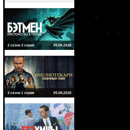
2 сезон 3 серия
05.08.2026
2 сезон 1 серия
05.08.2026