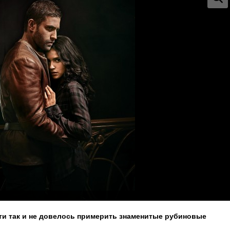
ти так и не довелось примерить знаменитые рубиновые