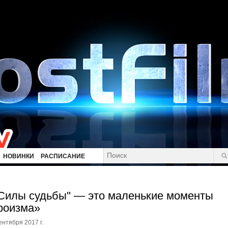
НОВИНКИ
РАСПИСАНИЕ
'Силы судьбы'' — это маленькие моменты
роизма»
ентября 2017 г.