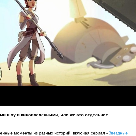
ими шоу и киновселенными, или же это отдельное
енные моменты из разных историй, включая сериал «
Звездные