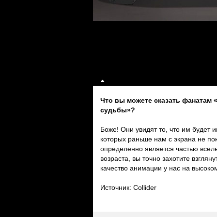
Что вы можете сказать фанатам 
судьбы»?
Боже! Они увидят то, что им будет
которых раньше нам с экрана не по
определенно является частью вселе
возраста, вы точно захотите взглян
качество анимации у нас на высоком
Источник: Collider