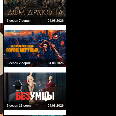
3 сезон 7 серия
04.08.2026
3 сезон 2 серия
04.08.2026
5 сезон 13 серия
04.08.2026