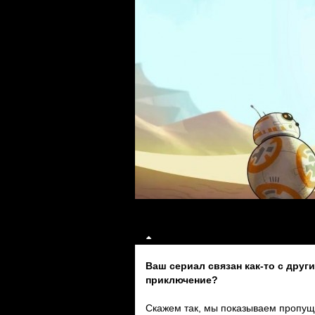
Ваш сериал связан как-то с друг
приключение?
Скажем так, мы показываем пропущ