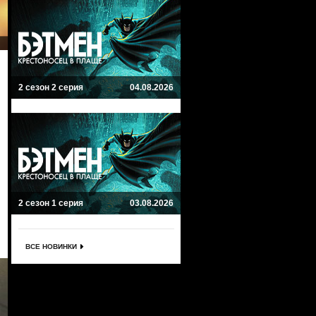
2 сезон 2 серия
04.08.2026
2 сезон 1 серия
03.08.2026
ВСЕ НОВИНКИ