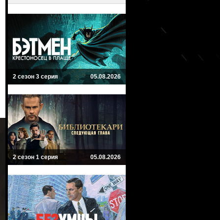
2 сезон 3 серия
05.08.2026
2 сезон 1 серия
05.08.2026