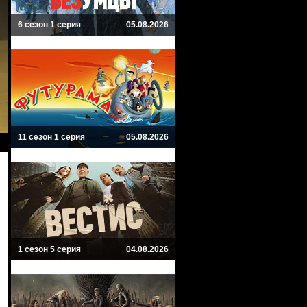
6 сезон 1 серия
05.08.2026
11 сезон 1 серия
05.08.2026
1 сезон 5 серия
04.08.2026