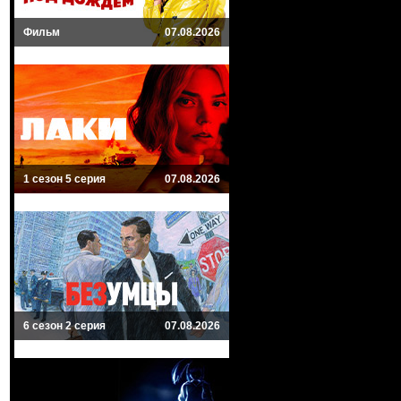
Фильм
07.08.2026
1 сезон 5 серия
07.08.2026
6 сезон 2 серия
07.08.2026