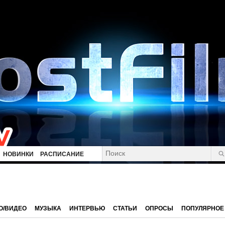
НОВИНКИ
РАСПИСАНИЕ
О/ВИДЕО
МУЗЫКА
ИНТЕРВЬЮ
СТАТЬИ
ОПРОСЫ
ПОПУЛЯРНОЕ