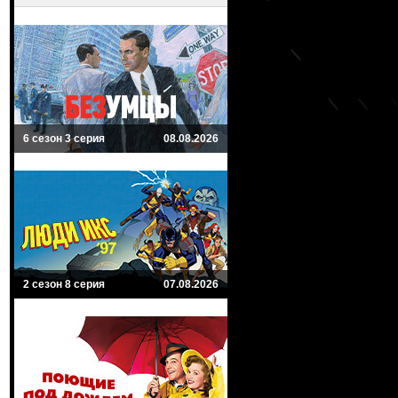
6 сезон 3 серия
08.08.2026
2 сезон 8 серия
07.08.2026