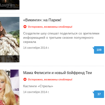
«Викинги»: на Париж!
Осторожно, возможны спойлеры!
Создатели шоу спешат поделиться со зрителями
информацией о третьем сезоне популярного
сериала
14 сентября 2014 г.
109
Мама Фелисити и новый бойфренд Теи
Осторожно, возможны спойлеры!
Кастинги «Стрелы»
14 сентября 2014 г.
37