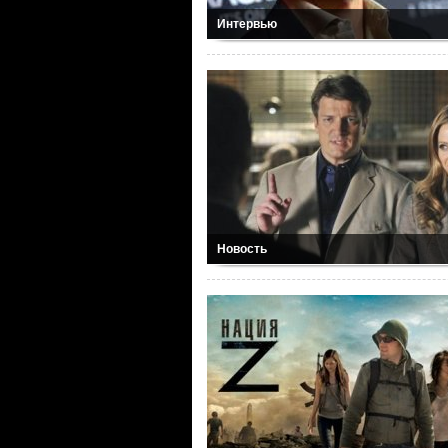
Интервью
Новость