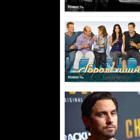
Новость
Новость