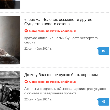
«Гримм»: Человек-осьминог и другие
Существа нового сезона
Осторожно, возможны спойлеры!
Краткое описание новых Существ четвертого
сезона
22 сентября 2014 г.
93
Джексу больше не нужно быть хорошим
Осторожно, возможны спойлеры!
Актеры и создатель «Сынов анархии» рассуждают
о сюжете и завершении проекта
22 сентября 2014 г.
43