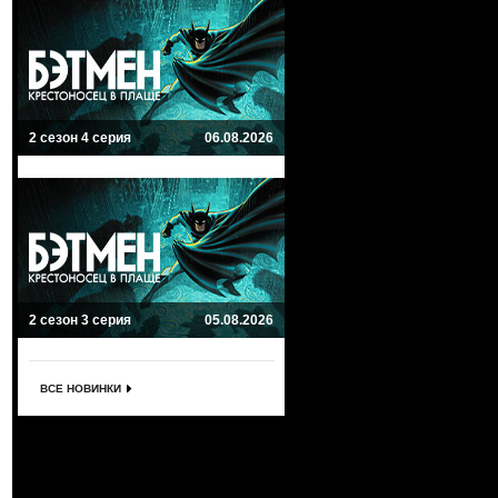
2 сезон 4 серия
06.08.2026
2 сезон 3 серия
05.08.2026
ВСЕ НОВИНКИ