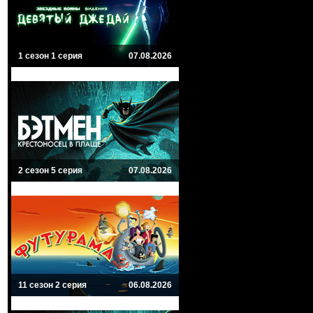
1 сезон 1 серия
07.08.2026
2 сезон 5 серия
07.08.2026
11 сезон 2 серия
06.08.2026