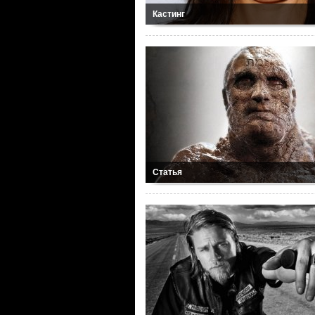
Кастинг
Статья