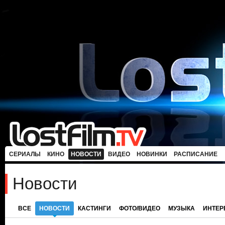
СЕРИАЛЫ
КИНО
НОВОСТИ
ВИДЕО
НОВИНКИ
РАСПИСАНИЕ
Новости
ВСЕ
НОВОСТИ
КАСТИНГИ
ФОТО/ВИДЕО
МУЗЫКА
ИНТЕ