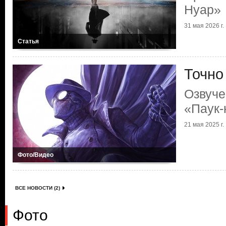
Нуар»
31 мая 2026 г.
Статья
Точно
Озвуче
«Паук-
21 мая 2025 г.
Фото/Видео
ВСЕ НОВОСТИ (2)
Фото