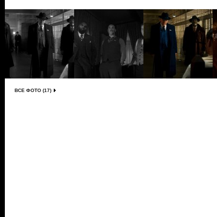
ВСЕ ФОТО (17)