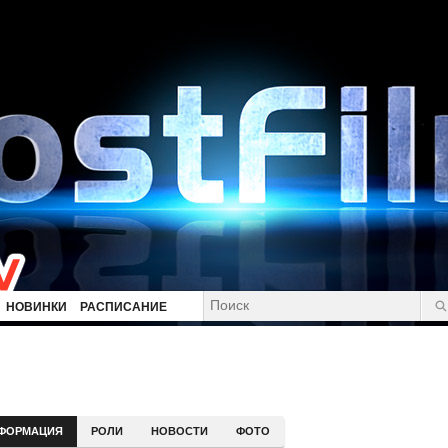
НОВИНКИ
РАСПИСАНИЕ
ФОРМАЦИЯ
РОЛИ
НОВОСТИ
ФОТО