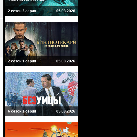
2 сезон 3 серия
05.08.2026
2 сезон 1 серия
05.08.2026
6 сезон 1 серия
05.08.2026