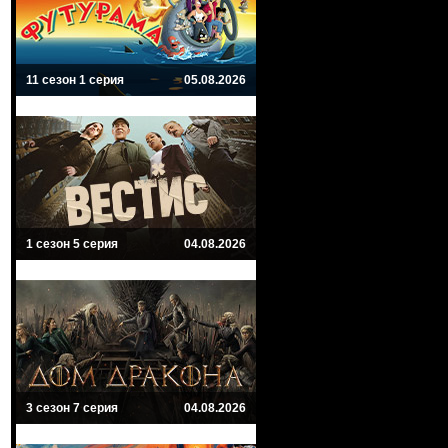
11 сезон 1 серия
05.08.2026
1 сезон 5 серия
04.08.2026
3 сезон 7 серия
04.08.2026