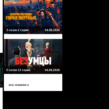
3 сезон 2 серия
04.08.2026
5 сезон 13 серия
04.08.2026
ВСЕ НОВИНКИ