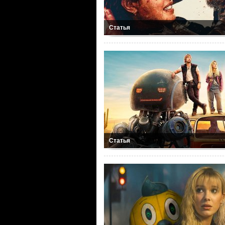
Статья
Статья