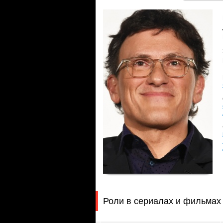
Роли в сериалах и фильмах