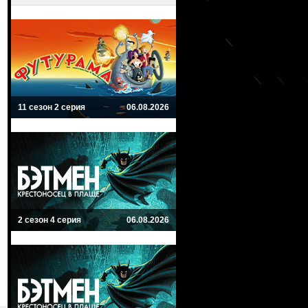
11 сезон 2 серия
06.08.2026
2 сезон 4 серия
06.08.2026