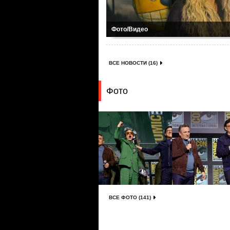
Фото/Видео
ВСЕ НОВОСТИ (16)
Фото
ВСЕ ФОТО (141)