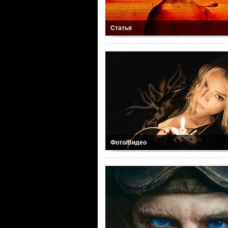
Статья
Фото/Видео