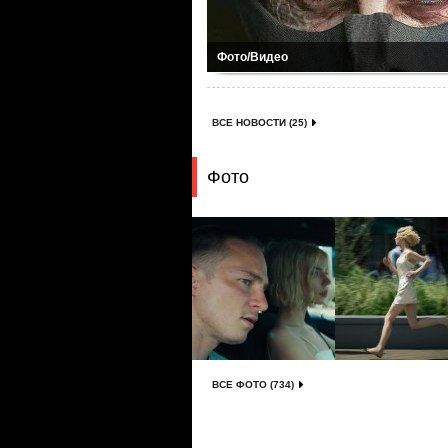
Фото/Видео
ВСЕ НОВОСТИ (25)
Фото
ВСЕ ФОТО (734)