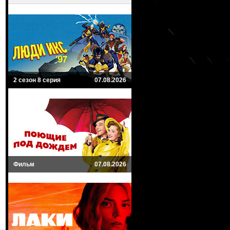
2 сезон 8 серия
07.08.2026
Фильм
07.08.2026