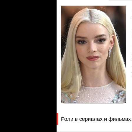
Роли в сериалах и фильмах