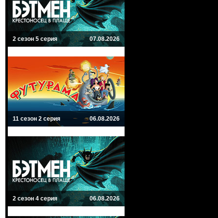
2 сезон 5 серия
07.08.2026
11 сезон 2 серия
06.08.2026
2 сезон 4 серия
06.08.2026