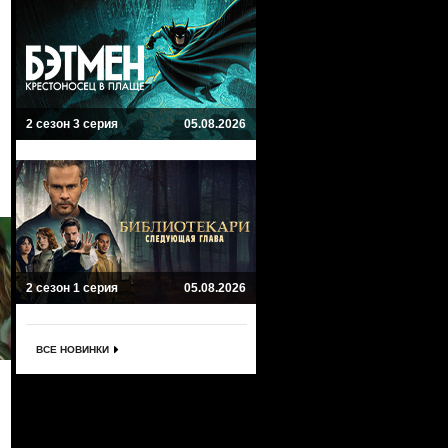
2 сезон 3 серия
05.08.2026
2 сезон 1 серия
05.08.2026
ВСЕ НОВИНКИ