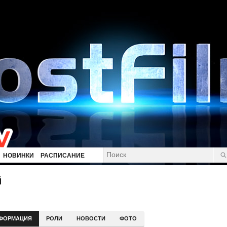
НОВИНКИ
РАСПИСАНИЕ
й
ФОРМАЦИЯ
РОЛИ
НОВОСТИ
ФОТО