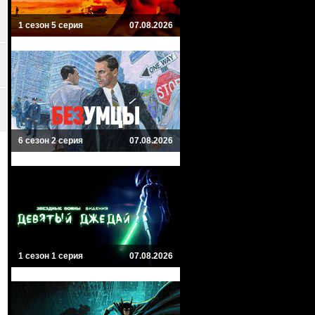
1 сезон 5 серия
07.08.2026
6 сезон 2 серия
07.08.2026
1 сезон 1 серия
07.08.2026