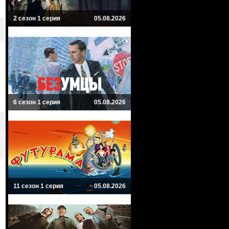
2 сезон 1 серия
05.08.2026
6 сезон 1 серия
05.08.2026
11 сезон 1 серия
05.08.2026