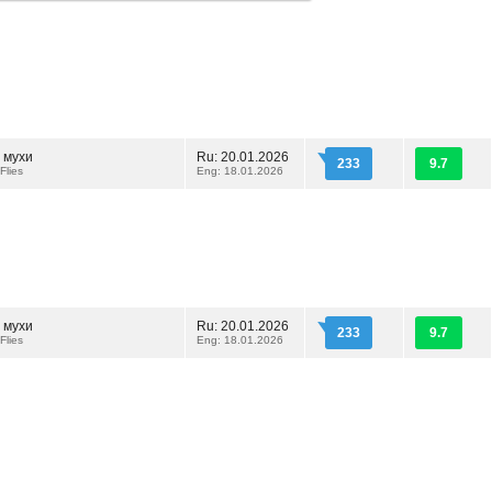
 мухи
Ru: 20.01.2026
233
9.7
Flies
Eng: 18.01.2026
 мухи
Ru: 20.01.2026
233
9.7
Flies
Eng: 18.01.2026