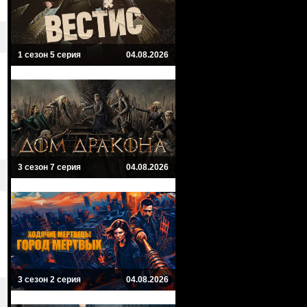
1 сезон 5 серия
04.08.2026
3 сезон 7 серия
04.08.2026
3 сезон 2 серия
04.08.2026