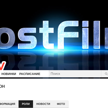
НОВИНКИ
РАСПИСАНИЕ
он
ФОРМАЦИЯ
РОЛИ
НОВОСТИ
ФОТО