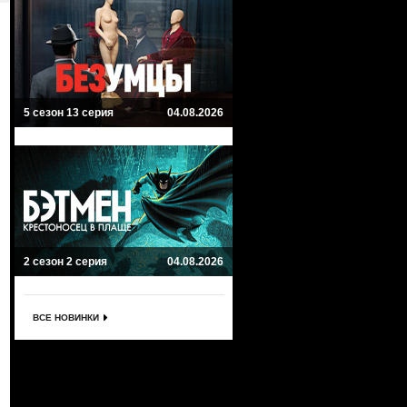
5 сезон 13 серия
04.08.2026
2 сезон 2 серия
04.08.2026
ВСЕ НОВИНКИ