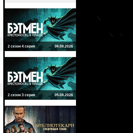
2 сезон 4 серия
06.08.2026
2 сезон 3 серия
05.08.2026