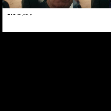
ВСЕ ФОТО (1064)