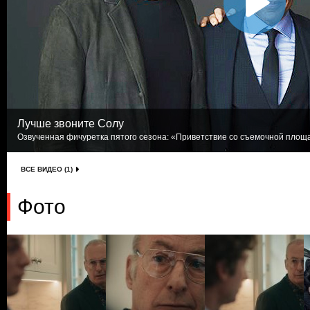
Лучше звоните Солу
Озвученная фичуретка пятого сезона: «Приветствие со съемочной площад
ВСЕ ВИДЕО (1)
Фото