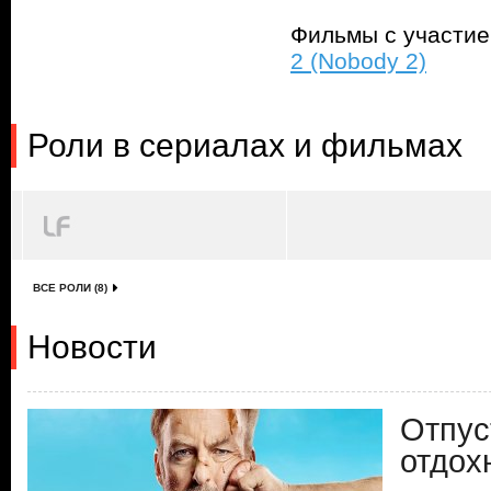
Фильмы с участи
2 (Nobody 2)
Роли в сериалах и фильмах
ВСЕ РОЛИ (8)
Новости
Отпус
отдох