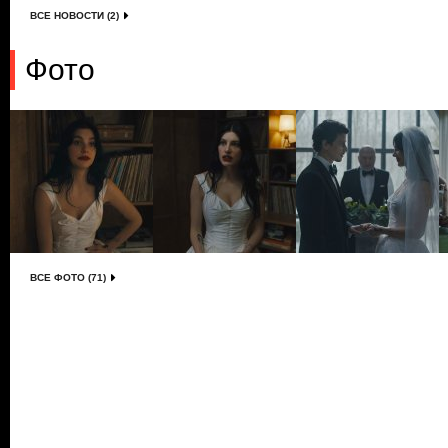
ВСЕ НОВОСТИ (2)
Фото
ВСЕ ФОТО (71)