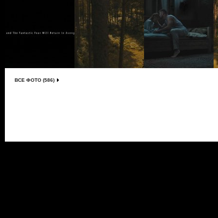
ВСЕ ФОТО (586)