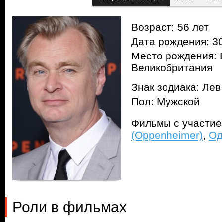
Возраст: 56 лет
Дата рождения: 30
Место рождения: 
Великобритания
Знак зодиака: Лев
Пол: Мужской
Фильмы с участи
(Oppenheimer)
,
Од
Роли в фильмах