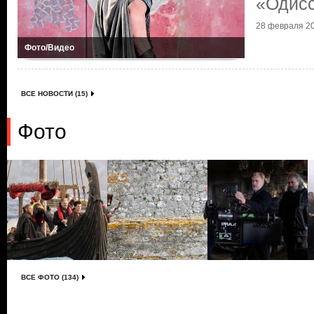
«Одис
28 февраля 20
Фото/Видео
ВСЕ НОВОСТИ (15)
Фото
ВСЕ ФОТО (134)