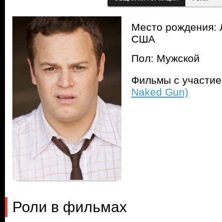
Место рождения: 
США
Пол: Мужской
Фильмы с участи
Naked Gun)
Роли в фильмах