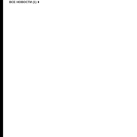
ВСЕ НОВОСТИ (1)