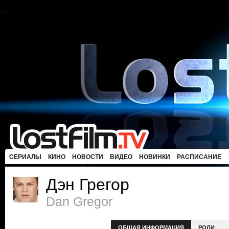
СЕРИАЛЫ
КИНО
НОВОСТИ
ВИДЕО
НОВИНКИ
РАСПИСАНИЕ
Дэн Грегор
Dan Gregor
ОБЩАЯ ИНФОРМАЦИЯ
РОЛИ