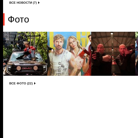
ВСЕ НОВОСТИ (7)
Фото
ВСЕ ФОТО (22)