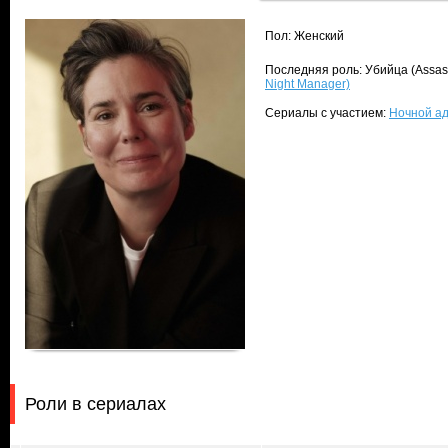
Пол: Женский
Последняя роль: Убийца (Assas
Night Manager)
Сериалы с участием:
Ночной ад
Роли в сериалах