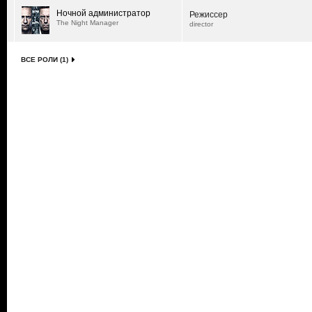
Ночной администратор
Режиссер
The Night Manager
director
ВСЕ РОЛИ (1)