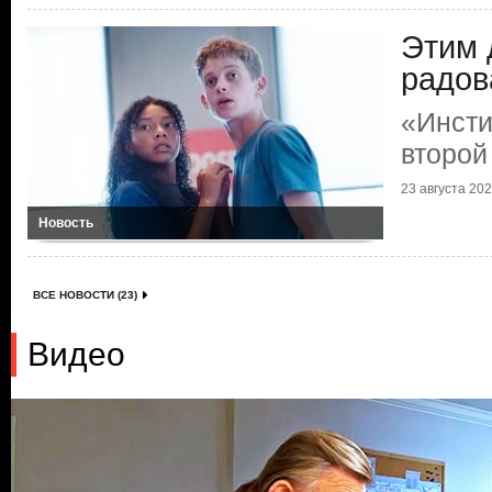
Этим 
радов
«Инсти
второй
23 августа 2025
Новость
ВСЕ НОВОСТИ (23)
Видео