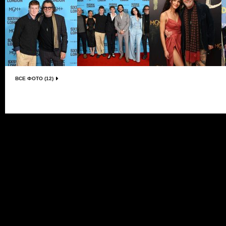
ВСЕ ФОТО (12)