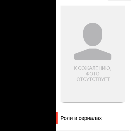
Роли в сериалах