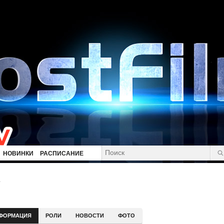
НОВИНКИ
РАСПИСАНИЕ
ФОРМАЦИЯ
РОЛИ
НОВОСТИ
ФОТО