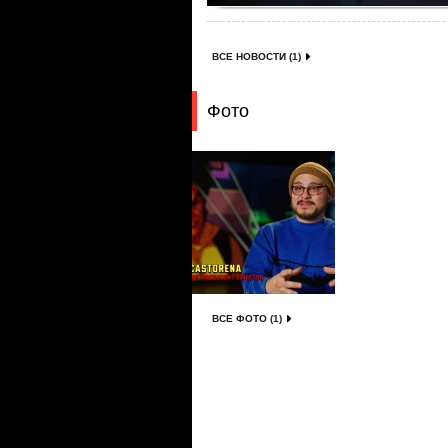
ВСЕ НОВОСТИ (1)
Фото
ВСЕ ФОТО (1)