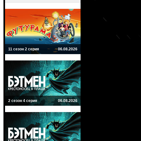
11 сезон 2 серия
06.08.2026
2 сезон 4 серия
06.08.2026