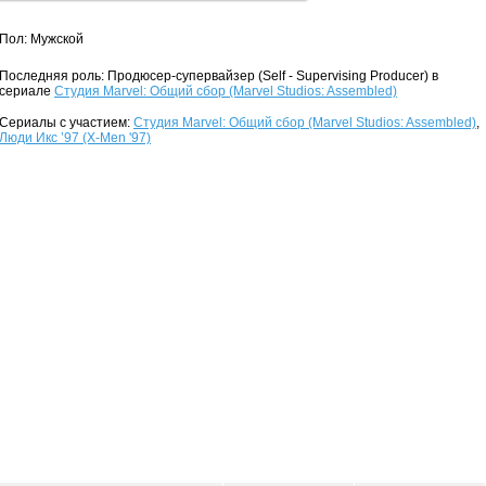
Пол: Мужской
Последняя роль: Продюсер-супервайзер (Self - Supervising Producer) в
сериале
Студия Marvel: Общий сбор (Marvel Studios: Assembled)
Сериалы с участием:
Студия Marvel: Общий сбор (Marvel Studios: Assembled)
,
Люди Икс ’97 (X-Men '97)