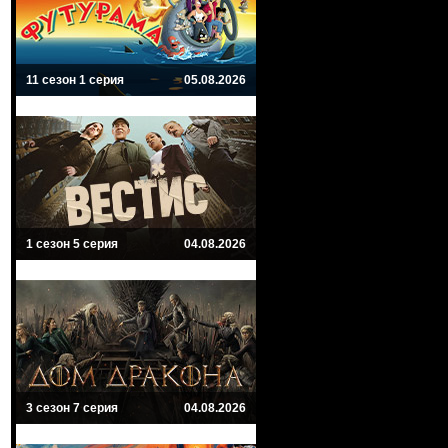
11 сезон 1 серия
05.08.2026
1 сезон 5 серия
04.08.2026
3 сезон 7 серия
04.08.2026