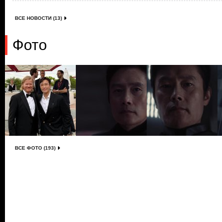
ВСЕ НОВОСТИ (13)
Фото
ВСЕ ФОТО (193)