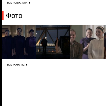
ВСЕ НОВОСТИ (4)
Фото
ВСЕ ФОТО (52)