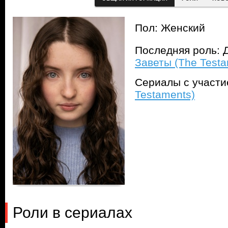
Пол: Женский
Последняя роль: Д
Заветы (The Testa
Сериалы с участ
Testaments)
Роли в сериалах