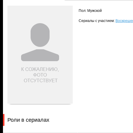
Пол: Мужской
Сериалы с участием:
Воскрешен
Роли в сериалах