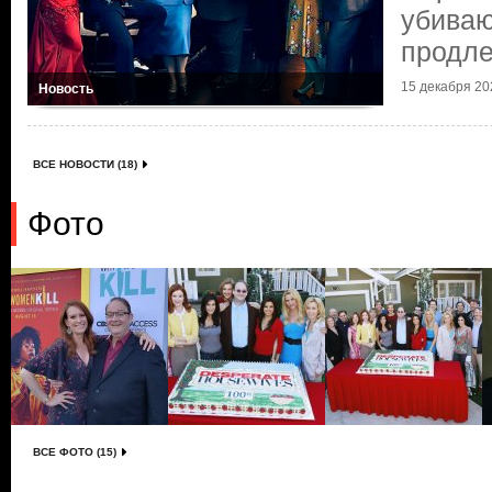
убиваю
продл
15 декабря 202
Новость
ВСЕ НОВОСТИ (18)
Фото
ВСЕ ФОТО (15)