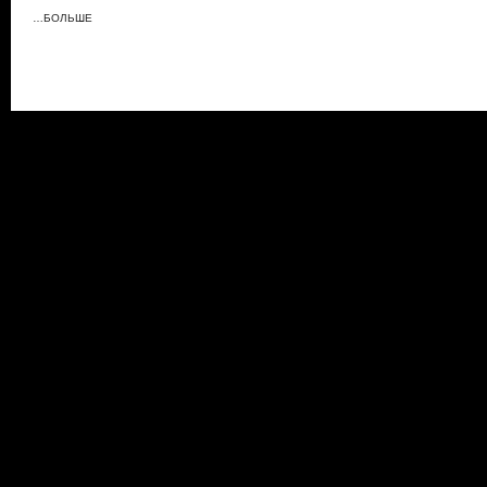
…БОЛЬШЕ