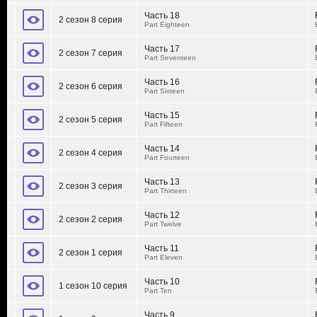
Часть 18
2 сезон 8 серия
Part Eighteen
Часть 17
2 сезон 7 серия
Part Seventeen
Часть 16
2 сезон 6 серия
Part Sixteen
Часть 15
2 сезон 5 серия
Part Fifteen
Часть 14
2 сезон 4 серия
Part Fourteen
Часть 13
2 сезон 3 серия
Part Thirteen
Часть 12
2 сезон 2 серия
Part Twelve
Часть 11
2 сезон 1 серия
Part Eleven
Часть 10
1 сезон 10 серия
Part Ten
Часть 9