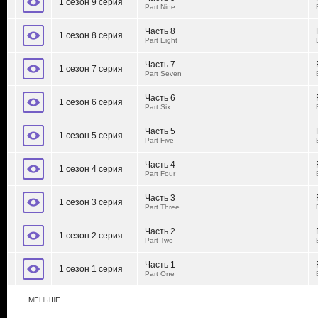
1 сезон 9 серия
Part Nine
Часть 8
1 сезон 8 серия
Part Eight
Часть 7
1 сезон 7 серия
Part Seven
Часть 6
1 сезон 6 серия
Part Six
Часть 5
1 сезон 5 серия
Part Five
Часть 4
1 сезон 4 серия
Part Four
Часть 3
1 сезон 3 серия
Part Three
Часть 2
1 сезон 2 серия
Part Two
Часть 1
1 сезон 1 серия
Part One
…МЕНЬШЕ