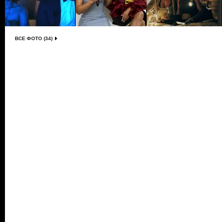
ВСЕ ФОТО (34)