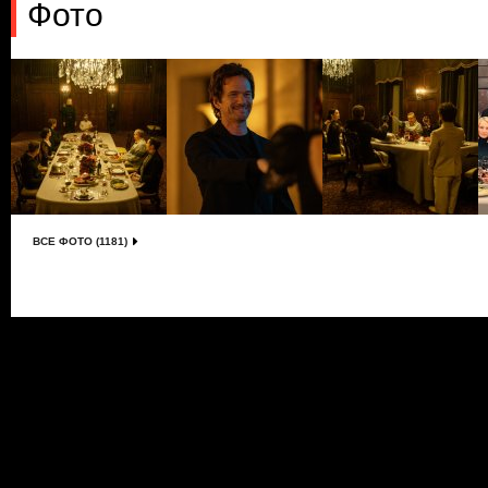
Фото
ВСЕ ФОТО (1181)