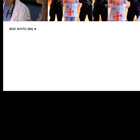
ВСЕ ФОТО (96)